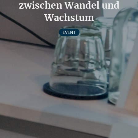
zwischen Wandel und
Wachstum
EVENT