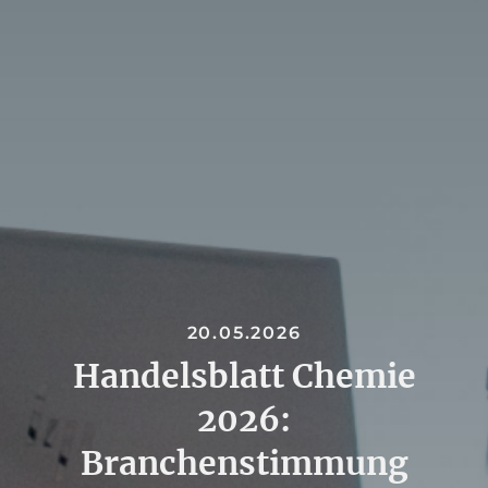
20.05.2026
Handelsblatt Chemie
2026:
Branchenstimmung