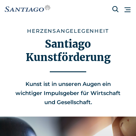
HERZENSANGELEGENHEIT
Santiago
Kunstförderung
Kunst ist in unseren Augen ein
wichtiger Impulsgeber für Wirtschaft
und Gesellschaft.