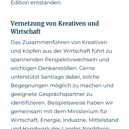
Edition entstanden.
Vernetzung von Kreativen und
Wirtschaft
Das Zusammenführen von Kreativen
und Köpfen aus der Wirtschaft führt zu
spannenden Perspektivwechseln und
wichtigen Denkanstößen. Gerne
unterstützt Santiago dabei, solche
Begegnungen möglich zu machen und
geeignete Gesprächspartner zu
identifizieren. Beispielsweise haben wir
gemeinsam mit dem Ministerium für
Wirtschaft, Energie, Industrie, Mittelstand
und Handwerk des Landes Nordrhein-