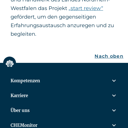
Westfalen das Projekt
„start review“
gefördert, um den gegenseitigen
Erfahrungsaustausch anzuregen und zu
begleiten.
Nach oben
Kompetenzen
Karriere
Über uns
CHEMonitor