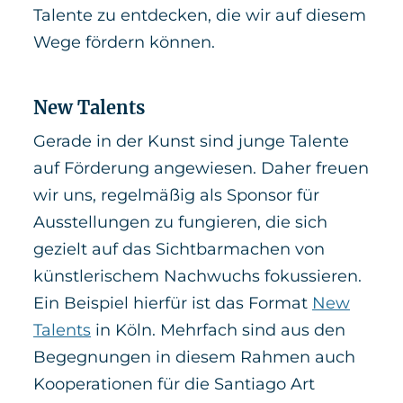
Talente zu entdecken, die wir auf diesem
Wege fördern können.
New Talents
Gerade in der Kunst sind junge Talente
auf Förderung angewiesen. Daher freuen
wir uns, regelmäßig als Sponsor für
Ausstellungen zu fungieren, die sich
gezielt auf das Sichtbarmachen von
künstlerischem Nachwuchs fokussieren.
Ein Beispiel hierfür ist das Format
New
Talents
in Köln. Mehrfach sind aus den
Begegnungen in diesem Rahmen auch
Kooperationen für die Santiago Art