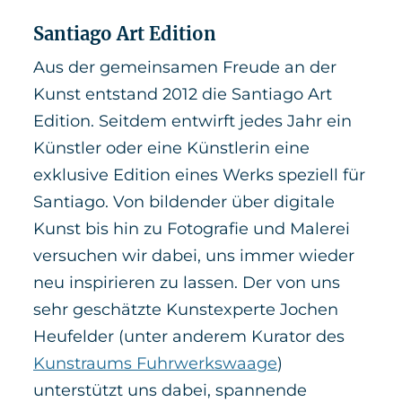
Santiago Art Edition
Aus der gemeinsamen Freude an der
Kunst entstand 2012 die Santiago Art
Edition. Seitdem entwirft jedes Jahr ein
Künstler oder eine Künstlerin eine
exklusive Edition eines Werks speziell für
Santiago. Von bildender über digitale
Kunst bis hin zu Fotografie und Malerei
versuchen wir dabei, uns immer wieder
neu inspirieren zu lassen. Der von uns
sehr geschätzte Kunstexperte Jochen
Heufelder (unter anderem Kurator des
Kunstraums Fuhrwerkswaage
)
unterstützt uns dabei, spannende