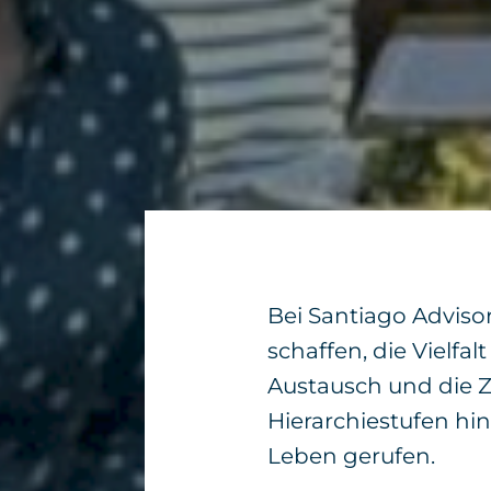
Bei Santiago Advisor
schaffen, die Vielfa
Austausch und die Z
Hierarchiestufen hi
Leben gerufen.