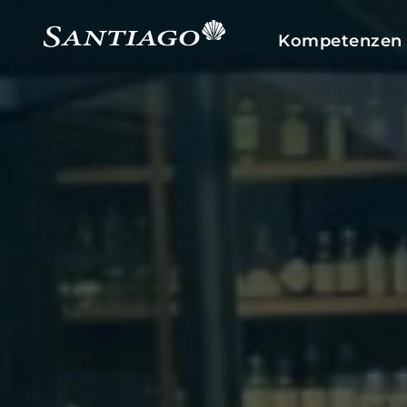
Kompetenzen