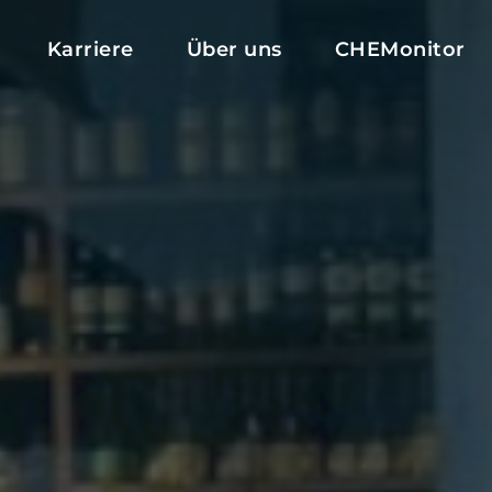
Karriere
Über uns
CHEMonitor