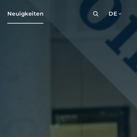
Neuigkeiten
DE