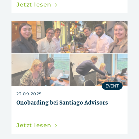
Jetzt lesen
EVENT
23.09.2025
Onobarding bei Santiago Advisors
Jetzt lesen