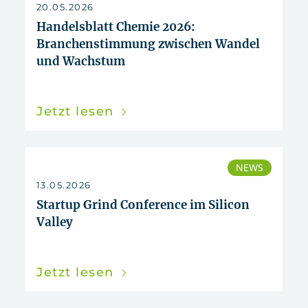
zurücksetzen
20.05.2026
Handelsblatt Chemie 2026:
Branchenstimmung zwischen Wandel
und Wachstum
Jetzt lesen
NEWS
13.05.2026
Startup Grind Conference im Silicon
Valley
Jetzt lesen