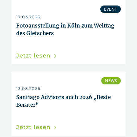
EVENT
17.03.2026
Fotoausstellung in Köln zum Welttag
des Gletschers
Jetzt lesen
NEWS
13.03.2026
Santiago Advisors auch 2026 „Beste
Berater“
Jetzt lesen