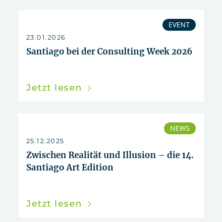
EVENT
23.01.2026
Santiago bei der Consulting Week 2026
Jetzt lesen
NEWS
25.12.2025
Zwischen Realität und Illusion – die 14.
Santiago Art Edition
Jetzt lesen