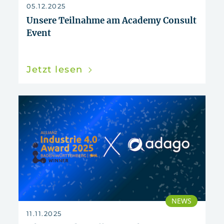
05.12.2025
Unsere Teilnahme am Academy Consult
Event
Jetzt lesen
NEWS
11.11.2025