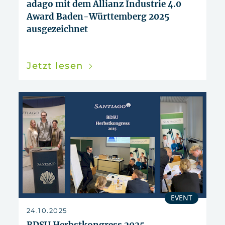
adago mit dem Allianz Industrie 4.0
Award Baden-Württemberg 2025
ausgezeichnet
Jetzt lesen
EVENT
24.10.2025
BDSU Herbstkongress 2025