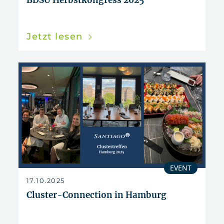
Jetzt lesen
EVENT
17.10.2025
Cluster-Connection in Hamburg