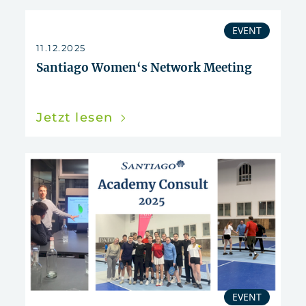
EVENT
11.12.2025
Santiago Women‘s Network Meeting
Jetzt lesen
EVENT