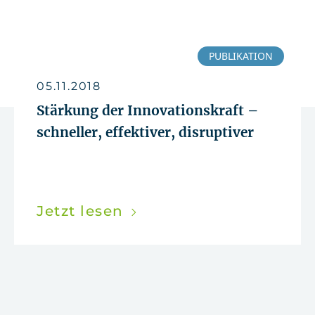
PUBLIKATION
05.11.2018
Stärkung der Innovationskraft –
schneller, effektiver, disruptiver
Jetzt lesen