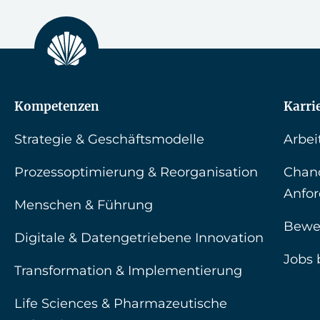
Kompetenzen
Karri
Strategie & Geschäftsmodelle
Arbei
Prozessoptimierung & Reorganisation
Chan
Anfo
Menschen & Führung
Bewe
Digitale & Datengetriebene Innovation
Jobs 
Transformation & Implementierung
Life Sciences & Pharmazeutische