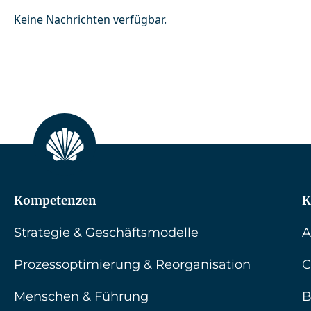
Keine Nachrichten verfügbar.
Kompetenzen
K
Strategie & Geschäftsmodelle
A
Prozessoptimierung & Reorganisation
C
Menschen & Führung
B