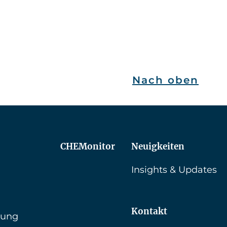
Nach oben
CHEMonitor
Neuigkeiten
Insights & Updates
Kontakt
rung