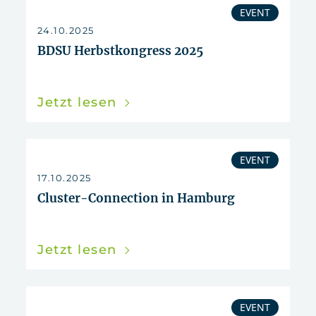
EVENT
24.10.2025
BDSU Herbstkongress 2025
Jetzt lesen
EVENT
17.10.2025
Cluster-Connection in Hamburg
Jetzt lesen
EVENT