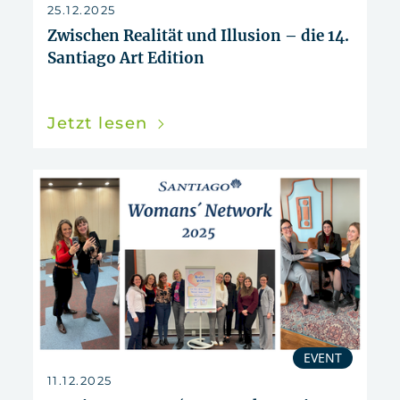
zurücksetzen
25.12.2025
Zwischen Realität und Illusion – die 14.
Santiago Art Edition
Jetzt lesen
EVENT
11.12.2025