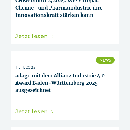
CHEMonitor 2/2025: Wie Europas
Chemie- und Pharmaindustrie ihre
Innovationskraft stärken kann
Jetzt lesen
NEWS
11.11.2025
adago mit dem Allianz Industrie 4.0
Award Baden-Württemberg 2025
ausgezeichnet
Jetzt lesen