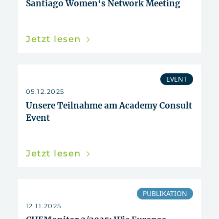
Santiago Women‘s Network Meeting
Jetzt lesen
EVENT
05.12.2025
Unsere Teilnahme am Academy Consult
Event
Jetzt lesen
PUBLIKATION
12.11.2025