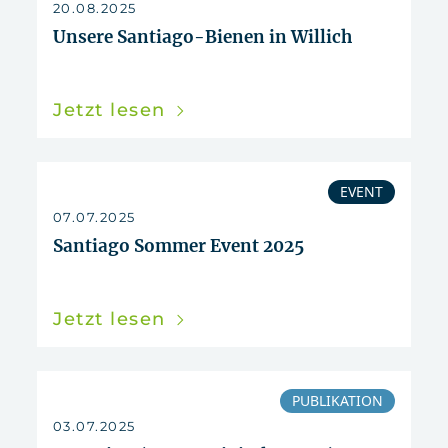
20.08.2025
Unsere Santiago-Bienen in Willich
Jetzt lesen
EVENT
07.07.2025
Santiago Sommer Event 2025
Jetzt lesen
PUBLIKATION
03.07.2025