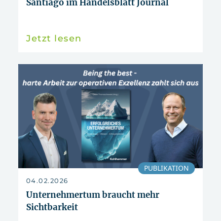
Santiago im Handelsblatt Journal
Jetzt lesen
PUBLIKATION
04.02.2026
Unternehmertum braucht mehr
Sichtbarkeit