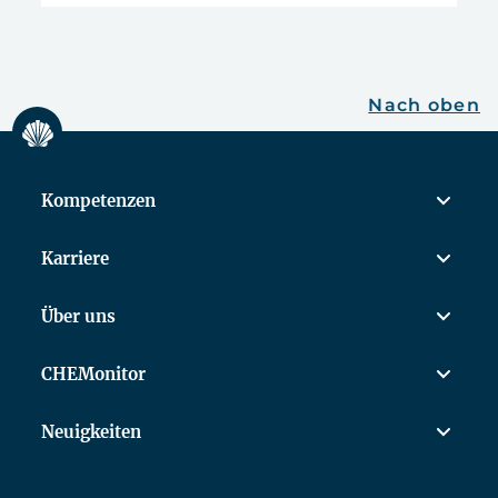
Nach oben
Kompetenzen
Karriere
Über uns
CHEMonitor
Neuigkeiten