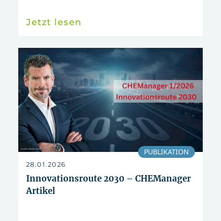
Jetzt lesen
PUBLIKATION
28.01.2026
Innovationsroute 2030 – CHEManager
Artikel