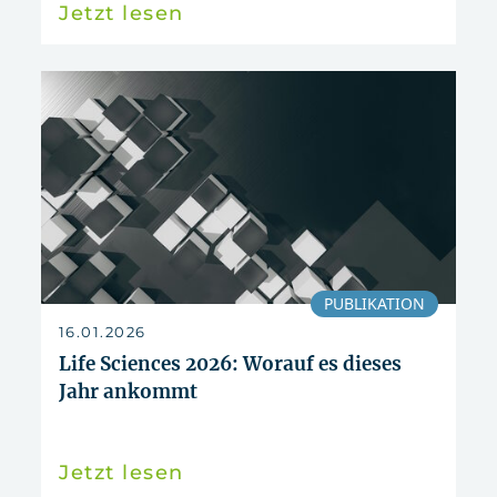
Jetzt lesen
PUBLIKATION
16.01.2026
Life Sciences 2026: Worauf es dieses
Jahr ankommt
Jetzt lesen