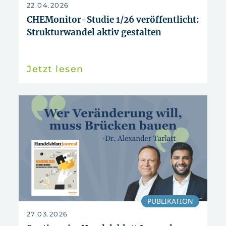
zurücksetzen
22.04.2026
CHEMonitor-Studie 1/26 veröffentlicht:
Strukturwandel aktiv gestalten
Jetzt lesen
PUBLIKATION
27.03.2026