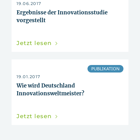
zurücksetzen
19.06.2017
Ergebnisse der Innovationsstudie
vorgestellt
Jetzt lesen
PUBLIKATION
19.01.2017
Wie wird Deutschland
Innovationsweltmeister?
Jetzt lesen