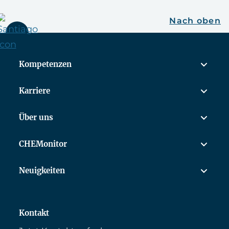
Nach oben
Kompetenzen
Karriere
Über uns
CHEMonitor
Neuigkeiten
Kontakt