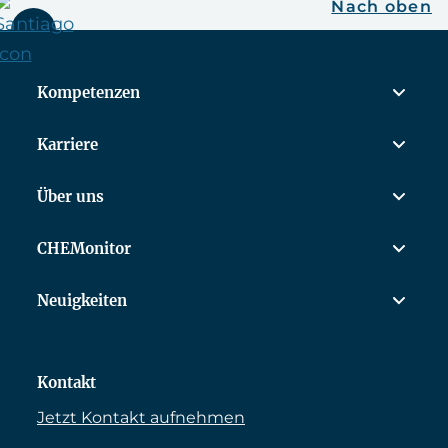
Nach oben
Kompetenzen
Karriere
Über uns
CHEMonitor
Neuigkeiten
Kontakt
Jetzt Kontakt aufnehmen