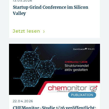
13.05.2026
Startup Grind Conference im Silicon
Valley
Jetzt lesen
PUBLIKATION
22.04.2026
CHEMonitor-Studie 1/26 veröffentlicht: