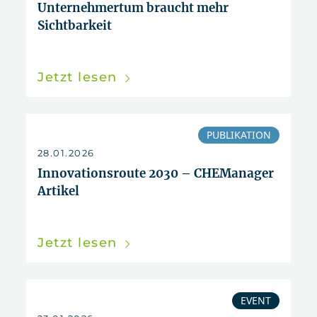
Unternehmertum braucht mehr
Sichtbarkeit
Jetzt lesen
PUBLIKATION
28.01.2026
Innovationsroute 2030 – CHEManager
Artikel
Jetzt lesen
EVENT