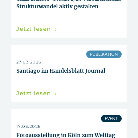
Strukturwandel aktiv gestalten
Jetzt lesen
PUBLIKATION
27.03.2026
Santiago im Handelsblatt Journal
Jetzt lesen
EVENT
17.03.2026
Fotoausstellung in Köln zum Welttag