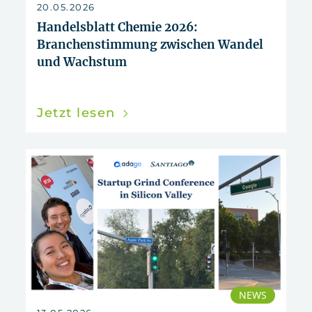
zurücksetzen
20.05.2026
Handelsblatt Chemie 2026:
Branchenstimmung zwischen Wandel
und Wachstum
Jetzt lesen
NEWS