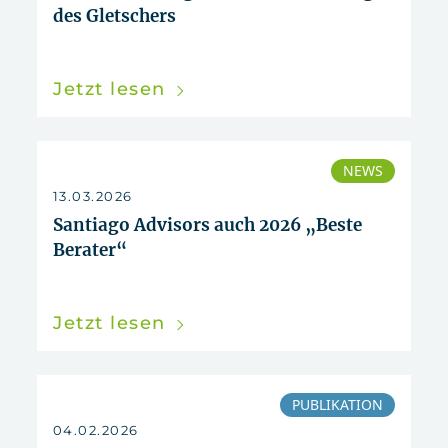
des Gletschers
Jetzt lesen
NEWS
13.03.2026
Santiago Advisors auch 2026 „Beste
Berater“
Jetzt lesen
PUBLIKATION
04.02.2026