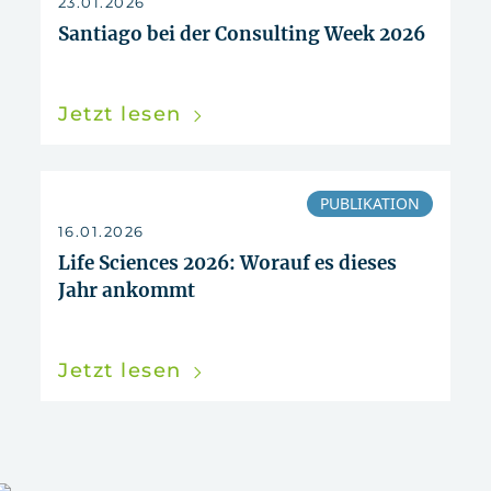
23.01.2026
Santiago bei der Consulting Week 2026
Jetzt lesen
PUBLIKATION
16.01.2026
Life Sciences 2026: Worauf es dieses
Jahr ankommt
Jetzt lesen