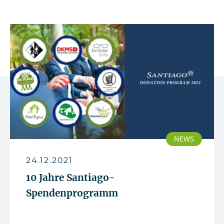
NEWS
24.12.2021
10 Jahre Santiago-
Spendenprogramm