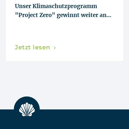
Unser Klimaschutzprogramm
"Project Zero" gewinnt weiter an
Dynamik
Jetzt lesen