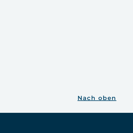
Nach oben