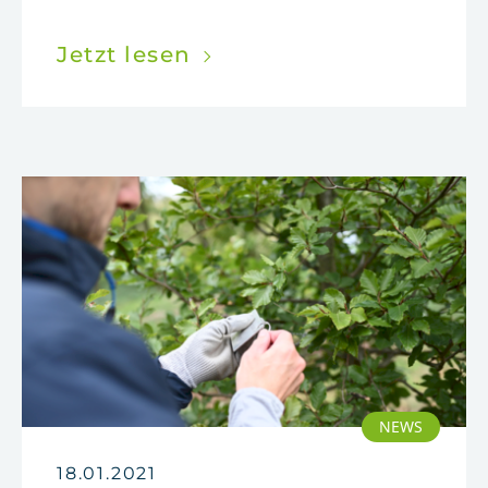
Jetzt lesen
NEWS
18.01.2021