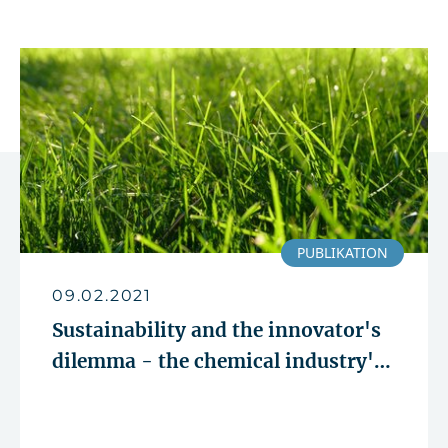
PUBLIKATION
09.02.2021
Sustainability and the innovator's
dilemma - the chemical industry's
challenge