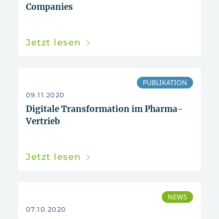
Companies
Jetzt lesen
PUBLIKATION
09.11.2020
Digitale Transformation im Pharma-
Vertrieb
Jetzt lesen
NEWS
07.10.2020