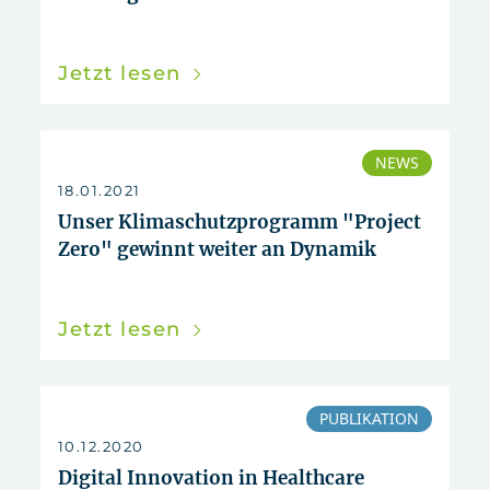
Jetzt lesen
NEWS
18.01.2021
Unser Klimaschutzprogramm "Project
Zero" gewinnt weiter an Dynamik
Jetzt lesen
PUBLIKATION
10.12.2020
Digital Innovation in Healthcare