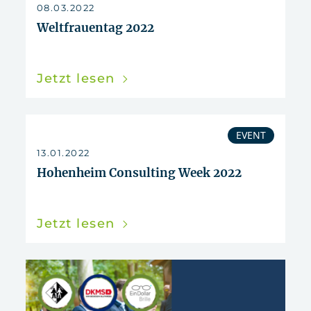
08.03.2022
Weltfrauentag 2022
Jetzt lesen
EVENT
13.01.2022
Hohenheim Consulting Week 2022
Jetzt lesen