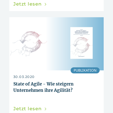
Jetzt lesen
PUBLIKATION
30.03.2020
State of Agile - Wie steigern
Unternehmen ihre Agilität?
Jetzt lesen