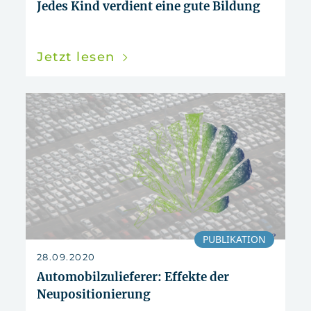
Jedes Kind verdient eine gute Bildung
Jetzt lesen
PUBLIKATION
28.09.2020
Automobilzulieferer: Effekte der
Neupositionierung