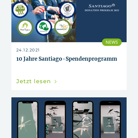
NEWS
24.12.2021
10 Jahre Santiago-Spendenprogramm
Jetzt lesen