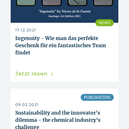
NEWS
17.12.2021
Ingenuity - Wie man das perfekte
Geschenk für ein fantastisches Team
findet
Jetzt lesen
PUBLIKATION
09.02.2021
Sustainability and the innovator's
dilemma - the chemical industry's
challenge