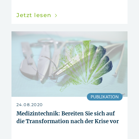
Jetzt lesen
PUBLIKATION
24.08.2020
Medizintechnik: Bereiten Sie sich auf
die Transformation nach der Krise vor