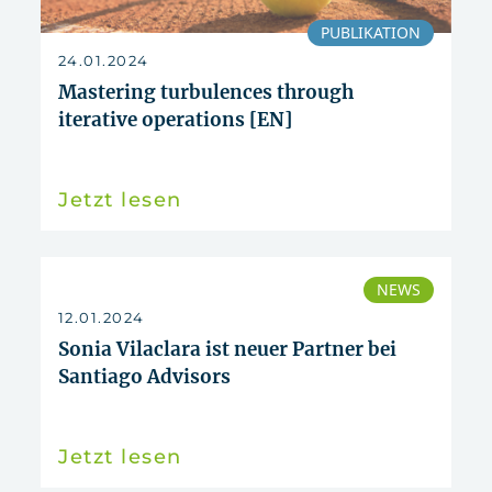
PUBLIKATION
24.01.2024
Mastering turbulences through
iterative operations [EN]
Jetzt lesen
NEWS
12.01.2024
Sonia Vilaclara ist neuer Partner bei
Santiago Advisors
Jetzt lesen