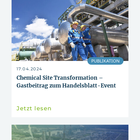
zurücksetzen
PUBLIKATION
17.04.2024
Chemical Site Transformation –
Gastbeitrag zum Handelsblatt-Event
Jetzt lesen