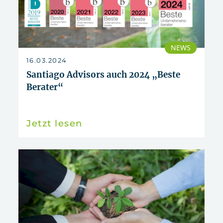
NEWS
16.03.2024
Santiago Advisors auch 2024 „Beste
Berater“
Jetzt lesen