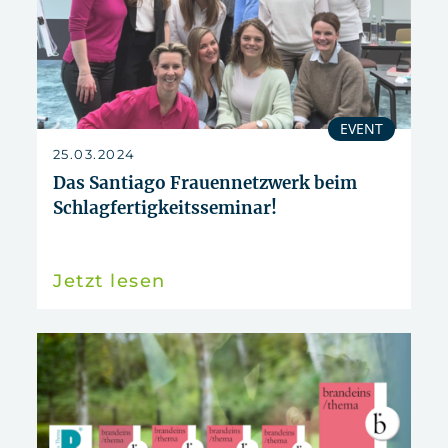
EVENT
25.03.2024
Das Santiago Frauennetzwerk beim
Schlagfertigkeitsseminar!
Jetzt lesen