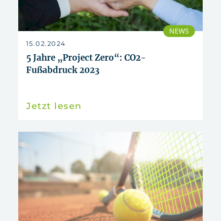
NEWS
15.02.2024
5 Jahre „Project Zero“: CO2-
Fußabdruck 2023
Jetzt lesen