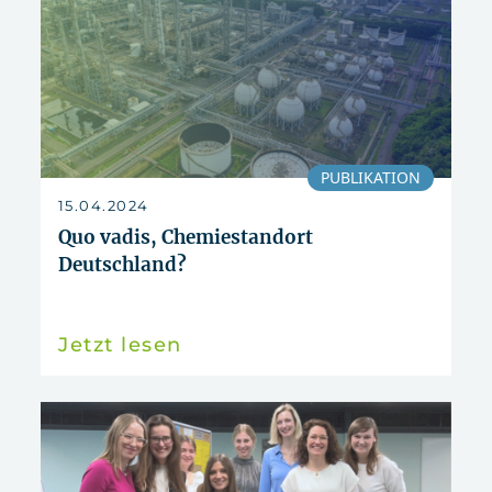
PUBLIKATION
15.04.2024
Quo vadis, Chemiestandort
Deutschland?
Jetzt lesen