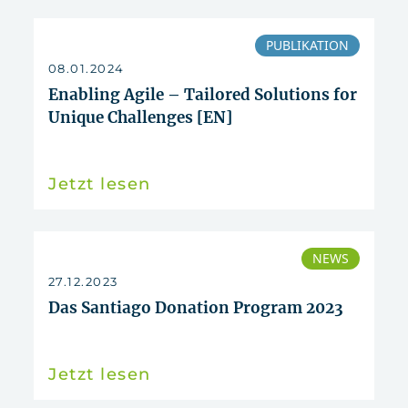
PUBLIKATION
08.01.2024
Enabling Agile – Tailored Solutions for
Unique Challenges [EN]
Jetzt lesen
NEWS
27.12.2023
Das Santiago Donation Program 2023
Jetzt lesen