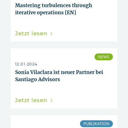
Mastering turbulences through
iterative operations [EN]
Jetzt lesen
NEWS
12.01.2024
Sonia Vilaclara ist neuer Partner bei
Santiago Advisors
Jetzt lesen
PUBLIKATION