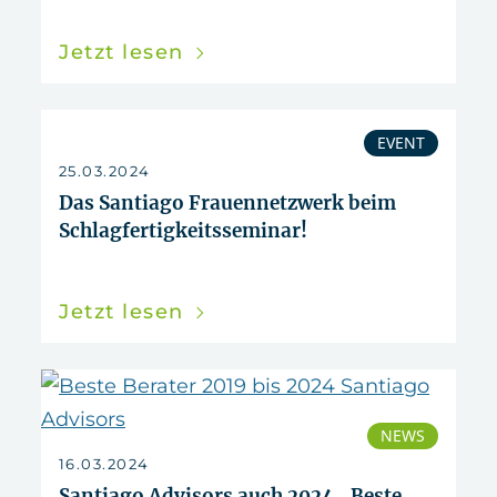
Jetzt lesen
EVENT
25.03.2024
Das Santiago Frauennetzwerk beim
Schlagfertigkeitsseminar!
Jetzt lesen
NEWS
16.03.2024
Santiago Advisors auch 2024 „Beste