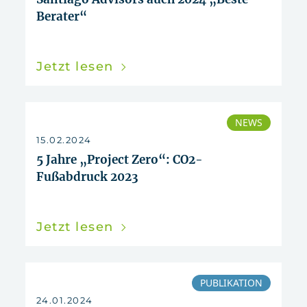
Berater“
Jetzt lesen
NEWS
15.02.2024
5 Jahre „Project Zero“: CO2-
Fußabdruck 2023
Jetzt lesen
PUBLIKATION
24.01.2024