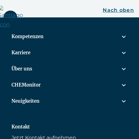
Nach oben
Kompetenzen
Karriere
Über uns
CHEMonitor
Neuigkeiten
Kontakt
Jetzt Kontakt aufnehmen