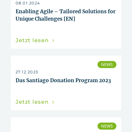
08.01.2024
Enabling Agile – Tailored Solutions for
Unique Challenges [EN]
Jetzt lesen
NEWS
27.12.2023
Das Santiago Donation Program 2023
Jetzt lesen
NEWS