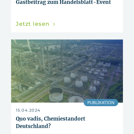
Gastbeitrag zum Handelsblatt-Event
Jetzt lesen
PUBLIKATION
15.04.2024
Quo vadis, Chemiestandort
Deutschland?