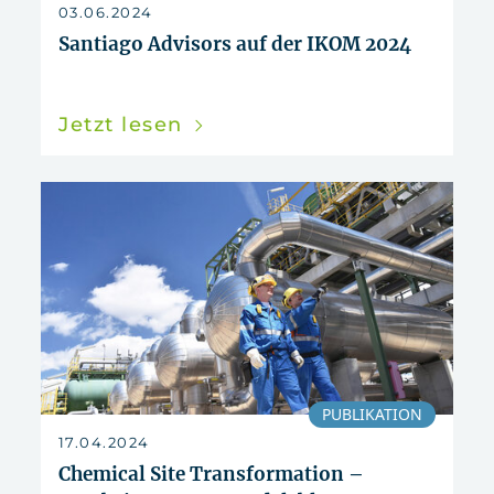
zurücksetzen
03.06.2024
Santiago Advisors auf der IKOM 2024
Jetzt lesen
PUBLIKATION
17.04.2024
Chemical Site Transformation –