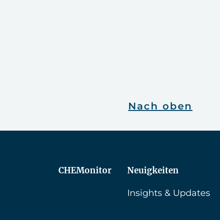
Nach oben
CHEMonitor
Neuigkeiten
Insights & Updates