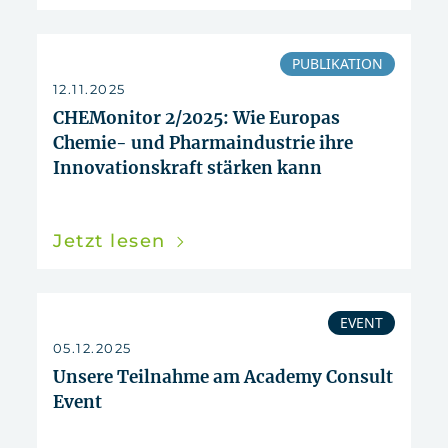
zurücksetzen
PUBLIKATION
12.11.2025
CHEMonitor 2/2025: Wie Europas
Chemie- und Pharmaindustrie ihre
Innovationskraft stärken kann
Jetzt lesen
EVENT
05.12.2025
Unsere Teilnahme am Academy Consult
Event