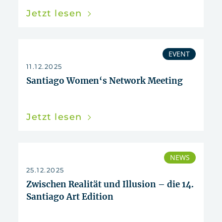
Jetzt lesen
EVENT
11.12.2025
Santiago Women‘s Network Meeting
Jetzt lesen
NEWS
25.12.2025
Zwischen Realität und Illusion – die 14.
Santiago Art Edition