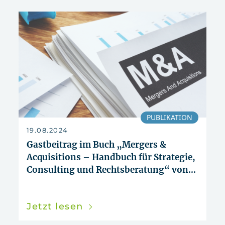
PUBLIKATION
19.08.2024
Gastbeitrag im Buch „Mergers &
Acquisitions – Handbuch für Strategie,
Consulting und Rechtsberatung“ von
Dr. Juan Rigall und Dr. Alexander
Tarlatt
Jetzt lesen