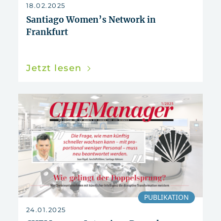
zurücksetzen
18.02.2025
Santiago Women’s Network in
Frankfurt
Jetzt lesen
PUBLIKATION
24.01.2025