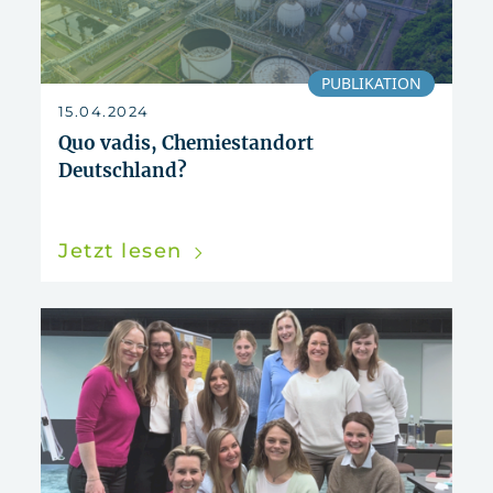
PUBLIKATION
15.04.2024
Quo vadis, Chemiestandort
Deutschland?
Jetzt lesen