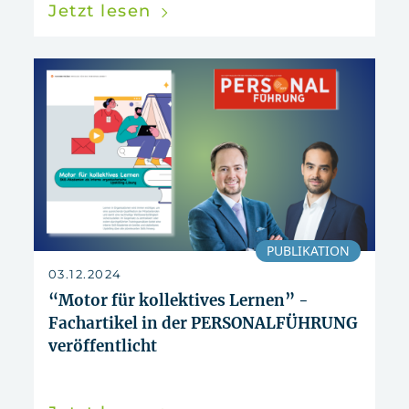
Jetzt lesen
PUBLIKATION
03.12.2024
“Motor für kollektives Lernen” -
Fachartikel in der PERSONALFÜHRUNG
veröffentlicht