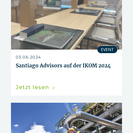
EVENT
03.06.2024
Santiago Advisors auf der IKOM 2024
Jetzt lesen