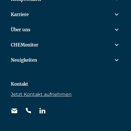
Karriere
Über uns
CHEMonitor
Neuigkeiten
Kontakt
Jetzt Kontakt aufnehmen