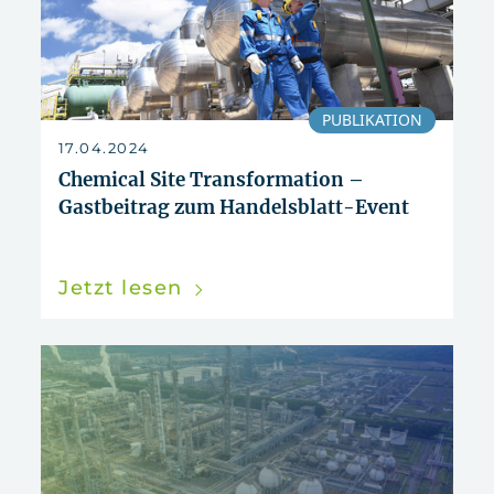
PUBLIKATION
17.04.2024
Chemical Site Transformation –
Gastbeitrag zum Handelsblatt-Event
Jetzt lesen