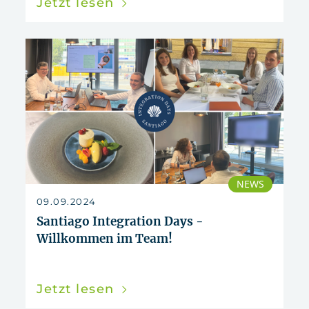
Jetzt lesen
NEWS
09.09.2024
Santiago Integration Days -
Willkommen im Team!
Jetzt lesen