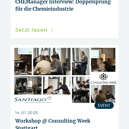
CHEManager Interview: Doppelsprung
für die Chemieindustrie
Jetzt lesen
EVENT
14.01.2025
Workshop @ Consulting Week
Stuttgart