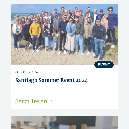
EVENT
01.07.2024
Santiago Sommer Event 2024
Jetzt lesen