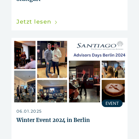
Jetzt lesen
EVENT
06.01.2025
Winter Event 2024 in Berlin