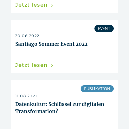
Jetzt lesen
EVENT
30.06.2022
Santiago Sommer Event 2022
Jetzt lesen
PUBLIKATION
11.08.2022
Datenkultur: Schlüssel zur digitalen
Transformation?