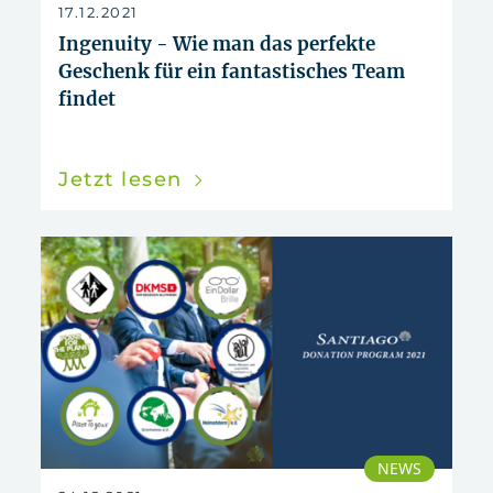
zurücksetzen
17.12.2021
Ingenuity - Wie man das perfekte
Geschenk für ein fantastisches Team
findet
Jetzt lesen
NEWS