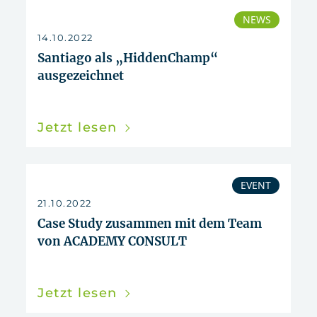
NEWS
14.10.2022
Santiago als „HiddenChamp“
ausgezeichnet
Jetzt lesen
EVENT
21.10.2022
Case Study zusammen mit dem Team
von ACADEMY CONSULT
Jetzt lesen