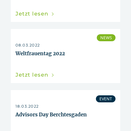
Jetzt lesen
NEWS
08.03.2022
Weltfrauentag 2022
Jetzt lesen
EVENT
18.03.2022
Advisors Day Berchtesgaden