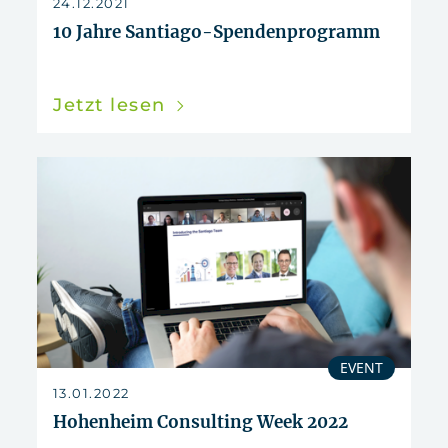
24.12.2021
10 Jahre Santiago-Spendenprogramm
Jetzt lesen
EVENT
13.01.2022
Hohenheim Consulting Week 2022