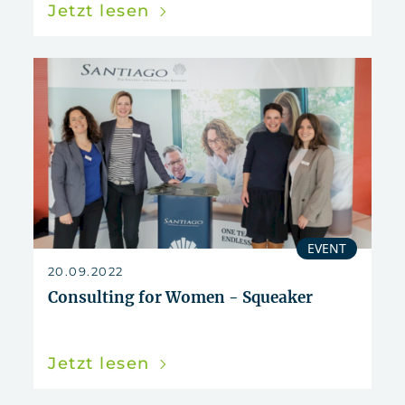
Jetzt lesen
EVENT
20.09.2022
Consulting for Women - Squeaker
Jetzt lesen