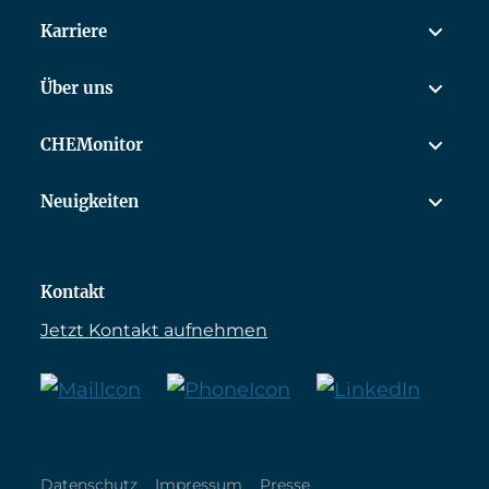
Karriere
Über uns
CHEMonitor
Neuigkeiten
Kontakt
Jetzt Kontakt aufnehmen
Datenschutz
Impressum
Presse