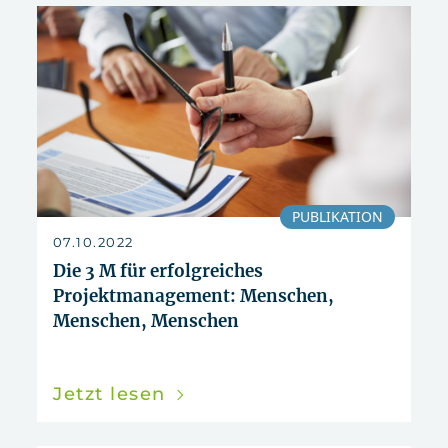
PUBLIKATION
07.10.2022
Die 3 M für erfolgreiches
Projektmanagement: Menschen,
Menschen, Menschen
Jetzt lesen